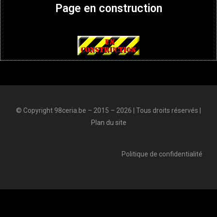
Page en construction
© Copyright 98ceria.be – 2015 – 2026 | Tous droits réservés |
Plan du site
Politique de confidentialité