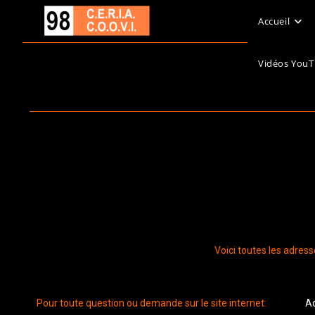
Accueil
Vidéos You
Voici toutes les adre
Pour toute question ou demande sur le site internet:
A