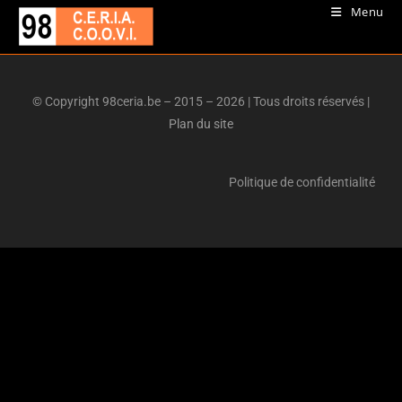
Menu
© Copyright 98ceria.be – 2015 – 2026 | Tous droits réservés |
Plan du site
Politique de confidentialité