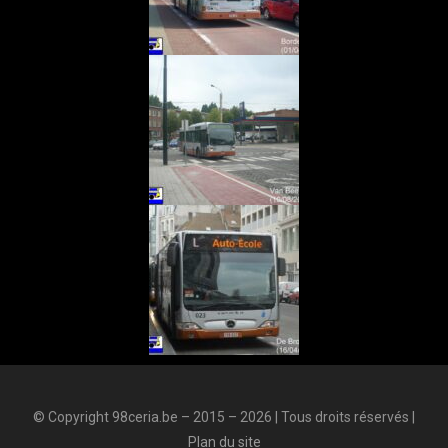
© Copyright 98ceria.be – 2015 – 2026 | Tous droits réservés |
Plan du site