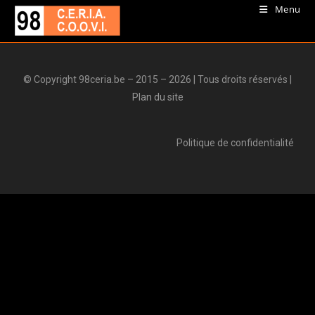
Menu
© Copyright 98ceria.be – 2015 – 2026 | Tous droits réservés |
Plan du site
Politique de confidentialité